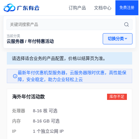
订购产品
文档中心
免费注册
当前分类
切换分类
云服务器 / 年付特惠活动
请选择适合业务的产品配置，价格以结算页为准。
最新年付优惠机型服务器，云服务器限时优惠，高性能保
障，安全稳定，助力企业轻松上云
海外年付活动款
库存不足
处理器
8-16 核 可选
内存
8-16 GB 可选
IP
1 个独立公网 IP