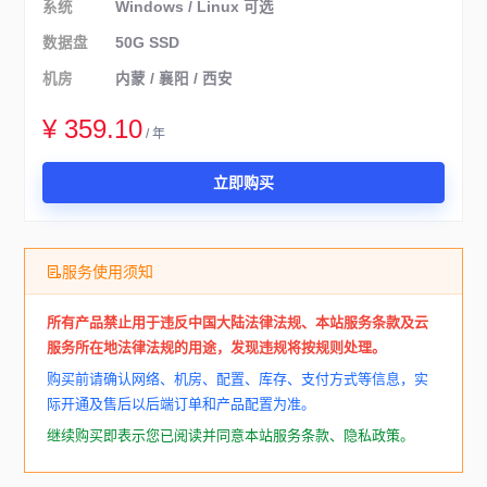
系统
Windows / Linux 可选
数据盘
50G SSD
机房
内蒙 / 襄阳 / 西安
¥ 359.10
/ 年
立即购买
服务使用须知
所有产品禁止用于违反中国大陆法律法规、本站服务条款及云
服务所在地法律法规的用途，发现违规将按规则处理。
购买前请确认网络、机房、配置、库存、支付方式等信息，实
际开通及售后以后端订单和产品配置为准。
继续购买即表示您已阅读并同意本站服务条款、隐私政策。