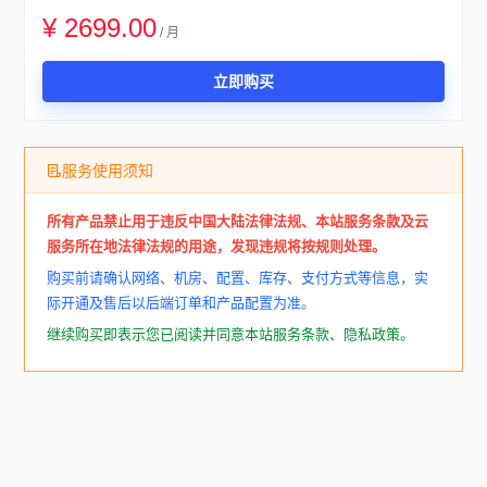
¥ 2699.00
/ 月
立即购买
服务使用须知
所有产品禁止用于违反中国大陆法律法规、本站服务条款及云
服务所在地法律法规的用途，发现违规将按规则处理。
购买前请确认网络、机房、配置、库存、支付方式等信息，实
际开通及售后以后端订单和产品配置为准。
继续购买即表示您已阅读并同意本站服务条款、隐私政策。