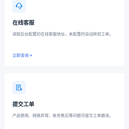
在线客服
读取后台配置的在线客服地址，未配置时自动转到工单。
立即咨询
提交工单
产品使用、网络异常、账务售后等问题可提交工单跟进。