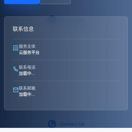
联系信息
服务主体
云服务平台
联系电话
加载中...
联系邮箱
加载中...