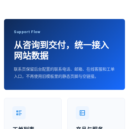
Support Flow
从咨询到交付，统一接入
网站数据
联系页保留后台配置的联系电话、邮箱、在线客服和工单
入口，不再使用旧模板里的静态页脚与空链接。