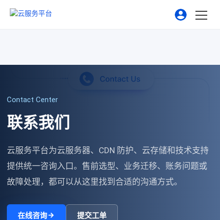
Contact Center
联系我们
云服务平台
为云服务器、CDN 防护、云存储和技术支持
提供统一咨询入口。售前选型、业务迁移、账务问题或
故障处理，都可以从这里找到合适的沟通方式。
在线咨询
提交工单