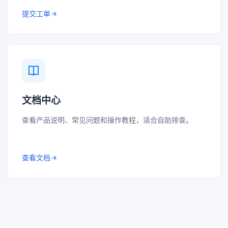
提交工单
文档中心
查看产品说明、常见问题和操作教程，适合自助排查。
查看文档