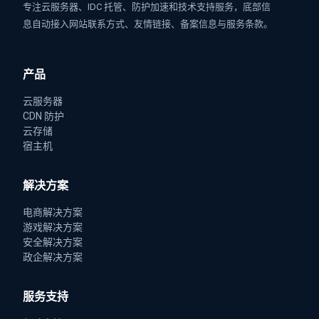
专注云服务器、IDC 托管、防护加速和技术支持服务，底部信
息自动接入网站联系方式、友情链接、备案信息与服务条款。
产品
云服务器
CDN 防护
云存储
宿主机
解决方案
电商解决方案
游戏解决方案
安全解决方案
政企解决方案
服务支持