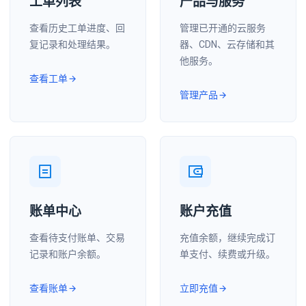
工单列表
产品与服务
查看历史工单进度、回
管理已开通的云服务
复记录和处理结果。
器、CDN、云存储和其
他服务。
查看工单
管理产品
账单中心
账户充值
查看待支付账单、交易
充值余额，继续完成订
记录和账户余额。
单支付、续费或升级。
查看账单
立即充值