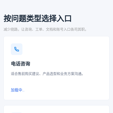
按问题类型选择入口
减少绕路，让咨询、工单、文档和账号入口各司其职。
电话咨询
适合售前购买建议、产品选型和业务方案沟通。
加载中...