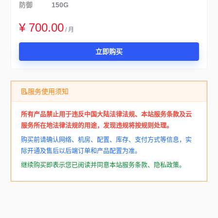
防御
150G
¥ 700.00
/ 月
立即购买
服务使用须知
所有产品禁止用于违反中国大陆法律法规、本站服务条款及云
服务所在地法律法规的用途，发现违规将按规则处理。
购买前请确认网络、机房、配置、库存、支付方式等信息，实
际开通及售后以后端订单和产品配置为准。
继续购买即表示您已阅读并同意本站服务条款、隐私政策。